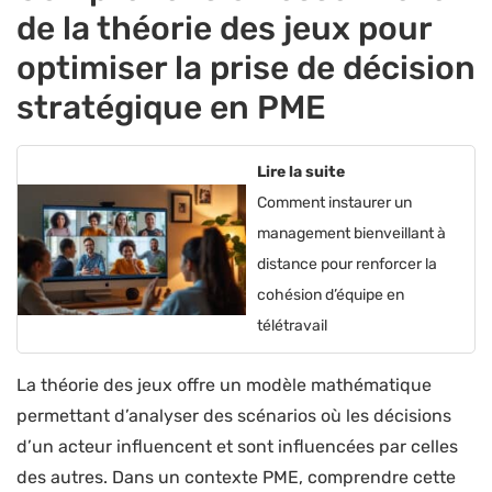
de la théorie des jeux pour
optimiser la prise de décision
stratégique en PME
Lire la suite
Comment instaurer un
management bienveillant à
distance pour renforcer la
cohésion d’équipe en
télétravail
La théorie des jeux offre un modèle mathématique
permettant d’analyser des scénarios où les décisions
d’un acteur influencent et sont influencées par celles
des autres. Dans un contexte PME, comprendre cette