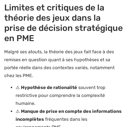
Limites et critiques de la
théorie des jeux dans la
prise de décision stratégique
en PME
Malgré ses atouts, la théorie des jeux fait face à des
remises en question quant à ses hypothèses et sa
portée réelle dans des contextes variés, notamment
chez les PME.
⚠️
Hypothèse de rationalité
souvent trop
restrictive pour comprendre la complexité
humaine.
⚠️
Manque de prise en compte des informations
incomplètes
fréquentes dans les