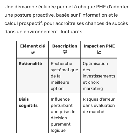
Une démarche éclairée permet à chaque PME d’adopter
une posture proactive, basée sur l’information et le
calcul prospectif, pour accroître ses chances de succès
dans un environnement fluctuants.
Élément clé
Description
Impact en PME
🧩
💡
📈
Rationalité
Recherche
Optimisation
systématique
des
de la
investissements
meilleure
et choix
option
marketing
Biais
Influence
Risques d’erreur
cognitifs
perturbant
dans évaluation
une prise de
de marché
décision
purement
logique