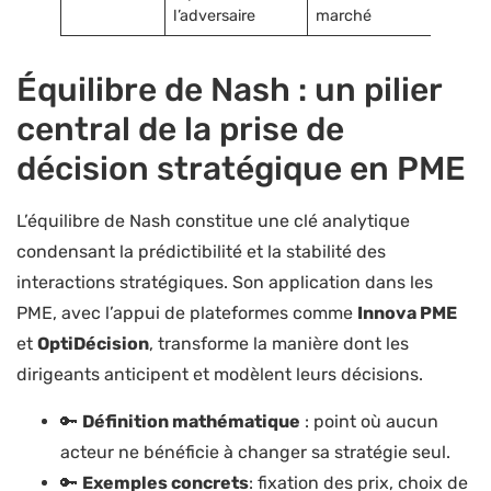
l’adversaire
marché
Équilibre de Nash : un pilier
central de la prise de
décision stratégique en PME
L’équilibre de Nash constitue une clé analytique
condensant la prédictibilité et la stabilité des
interactions stratégiques. Son application dans les
PME, avec l’appui de plateformes comme
Innova PME
et
OptiDécision
, transforme la manière dont les
dirigeants anticipent et modèlent leurs décisions.
🔑
Définition mathématique
: point où aucun
acteur ne bénéficie à changer sa stratégie seul.
🔑
Exemples concrets
: fixation des prix, choix de