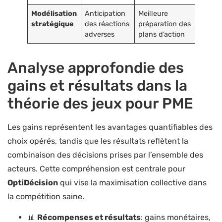
Modélisation
Anticipation
Meilleure
stratégique
des réactions
préparation des
adverses
plans d’action
Analyse approfondie des
gains et résultats dans la
théorie des jeux pour PME
Les gains représentent les avantages quantifiables des
choix opérés, tandis que les résultats reflètent la
combinaison des décisions prises par l’ensemble des
acteurs. Cette compréhension est centrale pour
OptiDécision
qui vise la maximisation collective dans
la compétition saine.
📊
Récompenses et résultats
: gains monétaires,