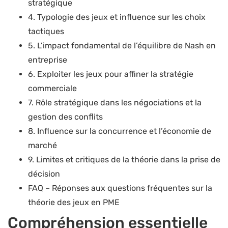
stratégique
4. Typologie des jeux et influence sur les choix
tactiques
5. L’impact fondamental de l’équilibre de Nash en
entreprise
6. Exploiter les jeux pour affiner la stratégie
commerciale
7. Rôle stratégique dans les négociations et la
gestion des conflits
8. Influence sur la concurrence et l’économie de
marché
9. Limites et critiques de la théorie dans la prise de
décision
FAQ – Réponses aux questions fréquentes sur la
théorie des jeux en PME
Compréhension essentielle