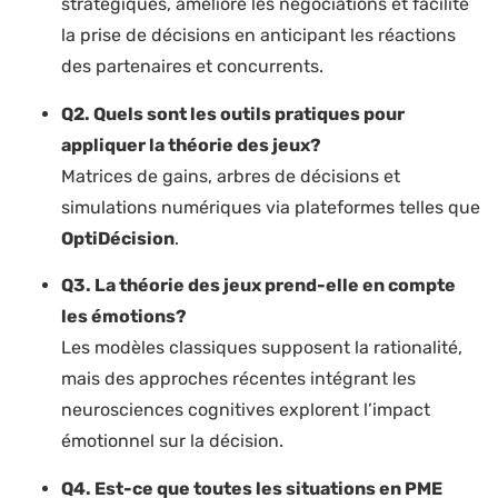
stratégiques, améliore les négociations et facilite
la prise de décisions en anticipant les réactions
des partenaires et concurrents.
Q2. Quels sont les outils pratiques pour
appliquer la théorie des jeux?
Matrices de gains, arbres de décisions et
simulations numériques via plateformes telles que
OptiDécision
.
Q3. La théorie des jeux prend-elle en compte
les émotions?
Les modèles classiques supposent la rationalité,
mais des approches récentes intégrant les
neurosciences cognitives explorent l’impact
émotionnel sur la décision.
Q4. Est-ce que toutes les situations en PME