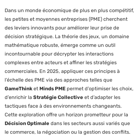
Dans un monde économique de plus en plus compétitif,
les petites et moyennes entreprises (PME) cherchent
des leviers innovants pour améliorer leur prise de
décision stratégique. La théorie des jeux, un domaine
mathématique robuste, émerge comme un outil
incontournable pour décrypter les interactions
complexes entre acteurs et affiner les stratégies
commerciales. En 2025, appliquer ces principes à
l’échelle des PME via des approches telles que
GameThink
et
Minds PME
permet d’optimiser les choix,
d’enrichir la
Stratégie Collective
et d’adapter les
tactiques face à des environnements changeants.
Cette exploration offre un horizon prometteur pour la
Décision Optimale
dans les secteurs aussi variés que
le commerce, la négociation ou la gestion des conflits.