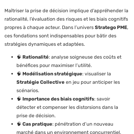
Maîtriser la prise de décision implique d’appréhender la
rationalité, l’évaluation des risques et les biais cognitifs
propres à chaque acteur. Dans l’univers
Stratego PME
,
ces fondations sont indispensables pour bâtir des
stratégies dynamiques et adaptées.
🧠
Rationalité
: analyse soigneuse des coûts et
bénéfices pour maximiser l’utilité.
🧠
Modélisation stratégique
: visualiser la
Stratégie Collective
en jeu pour anticiper les
scénarios.
🧠
Importance des biais cognitifs
: savoir
détecter et compenser les distorsions dans la
prise de décision.
🧠
Cas pratique
: pénétration d’un nouveau
marché dans un environnement concurrentiel.