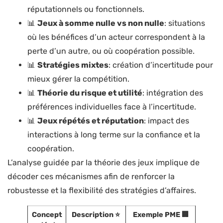
réputationnels ou fonctionnels.
📊
Jeux à somme nulle vs non nulle
: situations
où les bénéfices d’un acteur correspondent à la
perte d’un autre, ou où coopération possible.
📊
Stratégies mixtes
: création d’incertitude pour
mieux gérer la compétition.
📊
Théorie du risque et utilité
: intégration des
préférences individuelles face à l’incertitude.
📊
Jeux répétés et réputation
: impact des
interactions à long terme sur la confiance et la
coopération.
L’analyse guidée par la théorie des jeux implique de
décoder ces mécanismes afin de renforcer la
robustesse et la flexibilité des stratégies d’affaires.
Concept
Description ⭐
Exemple PME 🏢