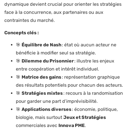
dynamique devient crucial pour orienter les stratégies
face à la concurrence, aux partenaires ou aux
contraintes du marché.
Concepts clés :
🎯
Équilibre de Nash
: état où aucun acteur ne
bénéficie à modifier seul sa stratégie.
🎯
Dilemme du Prisonnier
: illustre les enjeux
entre coopération et intérêt individuel.
🎯
Matrice des gains
: représentation graphique
des résultats potentiels pour chacun des acteurs.
🎯
Stratégies mixtes
: recours à la randomisation
pour garder une part d’imprévisibilité.
🎯
Applications diverses
: économie, politique,
biologie, mais surtout
Jeux et Stratégies
commerciales avec
Innova PME
.