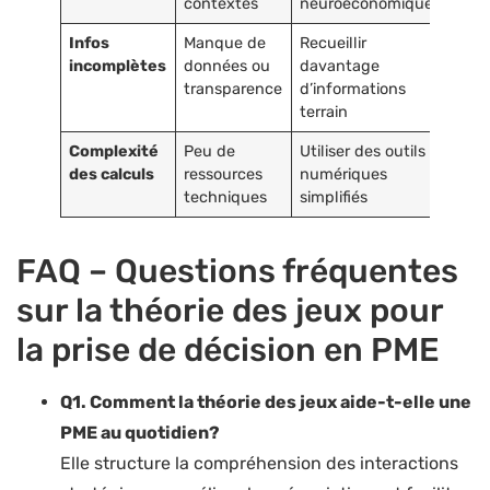
contextes
neuroéconomique
Infos
Manque de
Recueillir
incomplètes
données ou
davantage
transparence
d’informations
terrain
Complexité
Peu de
Utiliser des outils
des calculs
ressources
numériques
techniques
simplifiés
FAQ – Questions fréquentes
sur la théorie des jeux pour
la prise de décision en PME
Q1. Comment la théorie des jeux aide-t-elle une
PME au quotidien?
Elle structure la compréhension des interactions