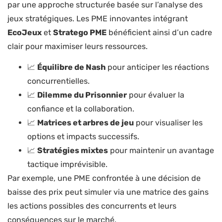
par une approche structurée basée sur l’analyse des
jeux stratégiques. Les PME innovantes intégrant
EcoJeux
et
Stratego PME
bénéficient ainsi d’un cadre
clair pour maximiser leurs ressources.
📈
Équilibre de Nash
pour anticiper les réactions
concurrentielles.
📈
Dilemme du Prisonnier
pour évaluer la
confiance et la collaboration.
📈
Matrices et arbres de jeu
pour visualiser les
options et impacts successifs.
📈
Stratégies mixtes
pour maintenir un avantage
tactique imprévisible.
Par exemple, une PME confrontée à une décision de
baisse des prix peut simuler via une matrice des gains
les actions possibles des concurrents et leurs
conséquences sur le marché.