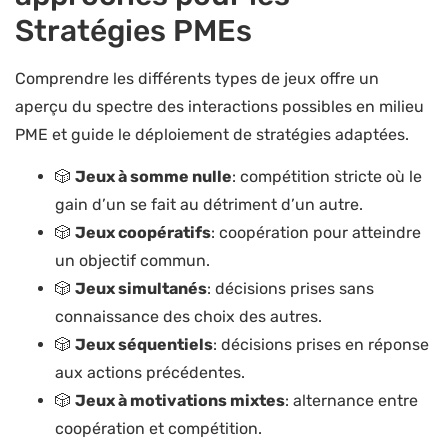
Stratégies PMEs
Comprendre les différents types de jeux offre un
aperçu du spectre des interactions possibles en milieu
PME et guide le déploiement de stratégies adaptées.
🎲
Jeux à somme nulle
: compétition stricte où le
gain d’un se fait au détriment d’un autre.
🎲
Jeux coopératifs
: coopération pour atteindre
un objectif commun.
🎲
Jeux simultanés
: décisions prises sans
connaissance des choix des autres.
🎲
Jeux séquentiels
: décisions prises en réponse
aux actions précédentes.
🎲
Jeux à motivations mixtes
: alternance entre
coopération et compétition.