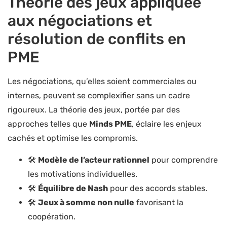
Théorie des jeux appliquée
aux négociations et
résolution de conflits en
PME
Les négociations, qu’elles soient commerciales ou
internes, peuvent se complexifier sans un cadre
rigoureux. La théorie des jeux, portée par des
approches telles que
Minds PME
, éclaire les enjeux
cachés et optimise les compromis.
🛠️
Modèle de l’acteur rationnel
pour comprendre
les motivations individuelles.
🛠️
Équilibre de Nash
pour des accords stables.
🛠️
Jeux à somme non nulle
favorisant la
coopération.