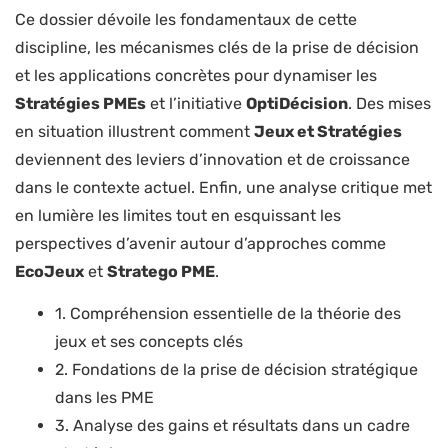
Ce dossier dévoile les fondamentaux de cette
discipline, les mécanismes clés de la prise de décision
et les applications concrètes pour dynamiser les
Stratégies PMEs
et l’initiative
OptiDécision
. Des mises
en situation illustrent comment
Jeux et Stratégies
deviennent des leviers d’innovation et de croissance
dans le contexte actuel. Enfin, une analyse critique met
en lumière les limites tout en esquissant les
perspectives d’avenir autour d’approches comme
EcoJeux
et
Stratego PME
.
1. Compréhension essentielle de la théorie des
jeux et ses concepts clés
2. Fondations de la prise de décision stratégique
dans les PME
3. Analyse des gains et résultats dans un cadre