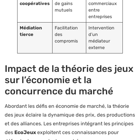
coopératives
de gains
commerciaux
mutuels
entre
entreprises
Médiation
Facilitation
Intervention
tierce
des
d’un
compromis
médiateur
externe
Impact de la théorie des jeux
sur l’économie et la
concurrence du marché
Abordant les défis en économie de marché, la théorie
des jeux éclaire la dynamique des prix, des productions
et des alliances. Les entreprises intégrant les principes
des
EcoJeux
exploitent ces connaissances pour