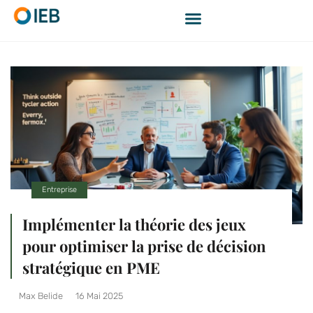
Entreprise
Implémenter la théorie des jeux
pour optimiser la prise de décision
stratégique en PME
Max Belide
16 Mai 2025