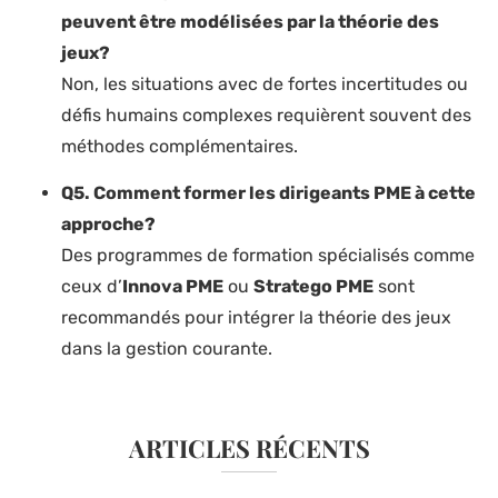
peuvent être modélisées par la théorie des
jeux?
Non, les situations avec de fortes incertitudes ou
défis humains complexes requièrent souvent des
méthodes complémentaires.
Q5. Comment former les dirigeants PME à cette
approche?
Des programmes de formation spécialisés comme
ceux d’
Innova PME
ou
Stratego PME
sont
recommandés pour intégrer la théorie des jeux
dans la gestion courante.
ARTICLES RÉCENTS