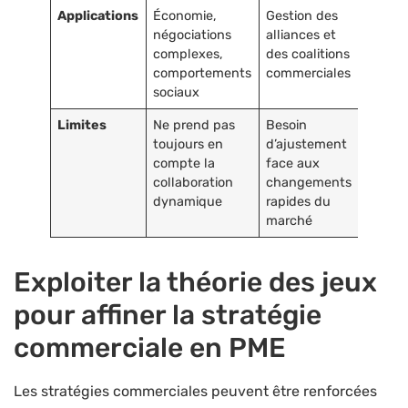
Applications
Économie,
Gestion des
négociations
alliances et
complexes,
des coalitions
comportements
commerciales
sociaux
Limites
Ne prend pas
Besoin
toujours en
d’ajustement
compte la
face aux
collaboration
changements
dynamique
rapides du
marché
Exploiter la théorie des jeux
pour affiner la stratégie
commerciale en PME
Les stratégies commerciales peuvent être renforcées