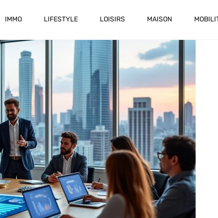
IMMO
LIFESTYLE
LOISIRS
MAISON
MOBILI