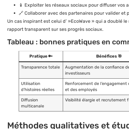
📱 Exploiter les réseaux sociaux pour diffuser vos a
🔗 Collaborer avec des partenaires pour valider et
Un cas inspirant est celui d’ »EcoWave » qui a doublé le
rapport transparent sur ses progrès sociaux.
Tableau : bonnes pratiques en com
Pratique 🔑
Bénéfices 🎯
Transparence totale
Augmentation de la confiance d
investisseurs
Utilisation
Renforcement de l’engagement d
d’histoires réelles
et des employés
Diffusion
Visibilité élargie et recrutement f
multicanale
Méthodes qualitatives et étu