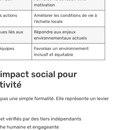
motivation
s actions
Améliorer les conditions de vie à
l’échelle locale
ues liés aux
Répondre aux enjeux
environnementaux actuels
 équipes
Favoriser un environnement
inclusif et équitable
impact social pour
tivité
 pas une simple formalité. Elle représente un levier
 et vérifiés par des tiers indépendants
arche humaine et engageante