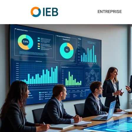
ENTREPRISE