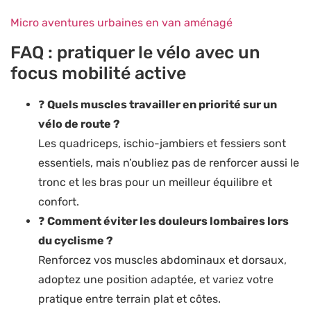
Micro aventures urbaines en van aménagé
FAQ : pratiquer le vélo avec un
focus mobilité active
❓
Quels muscles travailler en priorité sur un
vélo de route ?
Les quadriceps, ischio-jambiers et fessiers sont
essentiels, mais n’oubliez pas de renforcer aussi le
tronc et les bras pour un meilleur équilibre et
confort.
❓
Comment éviter les douleurs lombaires lors
du cyclisme ?
Renforcez vos muscles abdominaux et dorsaux,
adoptez une position adaptée, et variez votre
pratique entre terrain plat et côtes.