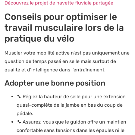
Découvrez le projet de navette fluviale partagée
Conseils pour optimiser le
travail musculaire lors de la
pratique du vélo
Muscler votre mobilité active n’est pas uniquement une
question de temps passé en selle mais surtout de
qualité et d’intelligence dans l’entraînement.
Adopter une bonne position
🔧 Réglez la hauteur de selle pour une extension
quasi-complète de la jambe en bas du coup de
pédale.
🔧 Assurez-vous que le guidon offre un maintien
confortable sans tensions dans les épaules ni le