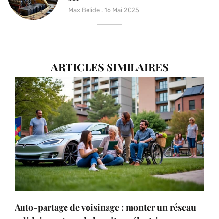
Max Belide
16 Mai 2025
ARTICLES SIMILAIRES
Auto-partage de voisinage : monter un réseau