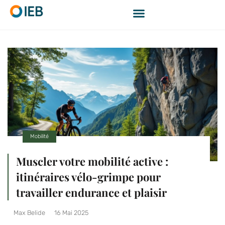
Mobilité
Muscler votre mobilité active :
itinéraires vélo-grimpe pour
travailler endurance et plaisir
Max Belide
16 Mai 2025