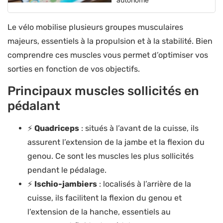
autonome
Le vélo mobilise plusieurs groupes musculaires
majeurs, essentiels à la propulsion et à la stabilité. Bien
comprendre ces muscles vous permet d’optimiser vos
sorties en fonction de vos objectifs.
Principaux muscles sollicités en
pédalant
⚡
Quadriceps
: situés à l’avant de la cuisse, ils
assurent l’extension de la jambe et la flexion du
genou. Ce sont les muscles les plus sollicités
pendant le pédalage.
⚡
Ischio-jambiers
: localisés à l’arrière de la
cuisse, ils facilitent la flexion du genou et
l’extension de la hanche, essentiels au