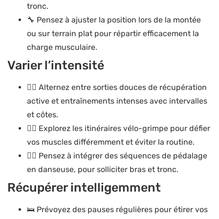
tronc.
🔧 Pensez à ajuster la position lors de la montée
ou sur terrain plat pour répartir efficacement la
charge musculaire.
Varier l’intensité
🚴‍♂️ Alternez entre sorties douces de récupération
active et entraînements intenses avec intervalles
et côtes.
🚴‍♂️ Explorez les itinéraires vélo-grimpe pour défier
vos muscles différemment et éviter la routine.
🚴‍♂️ Pensez à intégrer des séquences de pédalage
en danseuse, pour solliciter bras et tronc.
Récupérer intelligemment
🛌 Prévoyez des pauses régulières pour étirer vos