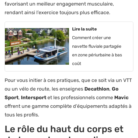
favorisant un meilleur engagement musculaire,
rendant ainsi l’exercice toujours plus efficace.
Lire la suite
Comment créer une
navette fluviale partagée
en zone périurbaine à bas
coût
Pour vous initier à ces pratiques, que ce soit via un VTT
ou un vélo de route, les enseignes
Decathlon
,
Go
Sport
,
Intersport
et les professionnels comme
Mavic
offrent une gamme complète d’équipements adaptés à
tous les profils.
Le rôle du haut du corps et