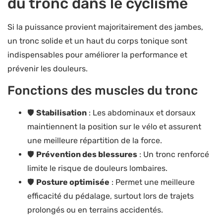
du tronc dans le cyclisme
Si la puissance provient majoritairement des jambes,
un tronc solide et un haut du corps tonique sont
indispensables pour améliorer la performance et
prévenir les douleurs.
Fonctions des muscles du tronc
🛡️
Stabilisation
: Les abdominaux et dorsaux
maintiennent la position sur le vélo et assurent
une meilleure répartition de la force.
🛡️
Prévention des blessures
: Un tronc renforcé
limite le risque de douleurs lombaires.
🛡️
Posture optimisée
: Permet une meilleure
efficacité du pédalage, surtout lors de trajets
prolongés ou en terrains accidentés.