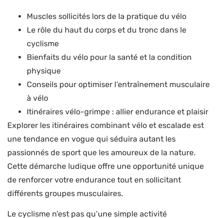
Muscles sollicités lors de la pratique du vélo
Le rôle du haut du corps et du tronc dans le
cyclisme
Bienfaits du vélo pour la santé et la condition
physique
Conseils pour optimiser l’entraînement musculaire
à vélo
Itinéraires vélo-grimpe : allier endurance et plaisir
Explorer les itinéraires combinant vélo et escalade est
une tendance en vogue qui séduira autant les
passionnés de sport que les amoureux de la nature.
Cette démarche ludique offre une opportunité unique
de renforcer votre endurance tout en sollicitant
différents groupes musculaires.
Le cyclisme n’est pas qu’une simple activité