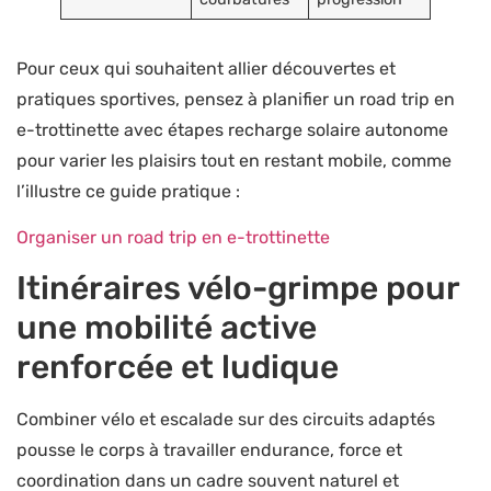
Pour ceux qui souhaitent allier découvertes et
pratiques sportives, pensez à planifier un road trip en
e-trottinette avec étapes recharge solaire autonome
pour varier les plaisirs tout en restant mobile, comme
l’illustre ce guide pratique :
Organiser un road trip en e-trottinette
Itinéraires vélo-grimpe pour
une mobilité active
renforcée et ludique
Combiner vélo et escalade sur des circuits adaptés
pousse le corps à travailler endurance, force et
coordination dans un cadre souvent naturel et