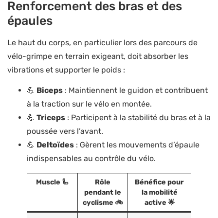
Renforcement des bras et des
épaules
Le haut du corps, en particulier lors des parcours de
vélo-grimpe en terrain exigeant, doit absorber les
vibrations et supporter le poids :
💪
Biceps
: Maintiennent le guidon et contribuent
à la traction sur le vélo en montée.
💪
Triceps
: Participent à la stabilité du bras et à la
poussée vers l’avant.
💪
Deltoïdes
: Gèrent les mouvements d’épaule
indispensables au contrôle du vélo.
Muscle 🦾
Rôle
Bénéfice pour
pendant le
la mobilité
cyclisme 🚲
active 🌟