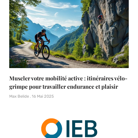
Muscler votre mobilité active : itinéraires vélo-
grimpe pour travailler endurance et plaisir
Max Belide
16 Mai 2025