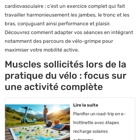
cardiovasculaire ; c’est un exercice complet qui fait
travailler harmonieusement les jambes, le tronc et les
bras, conjuguant ainsi performance et plaisir.
Découvrez comment adapter vos séances en intégrant
notamment des parcours de vélo-grimpe pour
maximiser votre mobilité active.
Muscles sollicités lors de la
pratique du vélo : focus sur
une activité complète
Lire la suite
Planifier un road-trip en e-
trottinette avec étapes
recharge solaires