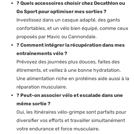
❓
Quels accessoires choisir chez Decathlon ou
Go Sport pour optimiser mes sorties ?
Investissez dans un casque adapté, des gants
confortables, et un vélo bien équipé, comme ceux
proposés par Mavic ou Cannondale.
❓
Comment intégrer la récupération dans mes
entraînements vélo ?
Prévoyez des journées plus douces, faites des
étirements, et veillez à une bonne hydratation.
Une alimentation riche en protéines aide aussi à la
réparation musculaire.
❓
Peut-on associer vélo et escalade dans une
même sortie ?
Oui, les itinéraires vélo-grimpe sont parfaits pour
diversifier vos efforts et travailler simultanément
votre endurance et force musculaire.