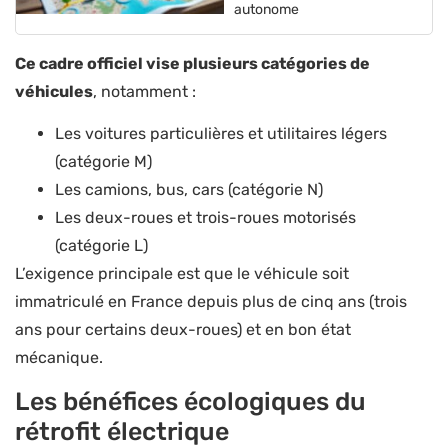
autonome
Ce cadre officiel vise plusieurs catégories de
véhicules
, notamment :
Les voitures particulières et utilitaires légers
(catégorie M)
Les camions, bus, cars (catégorie N)
Les deux-roues et trois-roues motorisés
(catégorie L)
L’exigence principale est que le véhicule soit
immatriculé en France depuis plus de cinq ans (trois
ans pour certains deux-roues) et en bon état
mécanique.
Les bénéfices écologiques du
rétrofit électrique