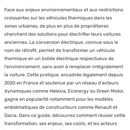
Face aux enjeux environnementaux et aux restrictions
croissantes sur les véhicules thermiques dans les
zones urbaines, de plus en plus de propriétaires
cherchent des solutions pour électrifier leurs voitures
anciennes. La conversion électrique, connue sous le
nom de rétrofit, permet de transformer un véhicule
thermique en un bolide électrique respectueux de
l’environnement, sans avoir à remplacer intégralement
la voiture. Cette pratique, encadrée légalement depuis
2020 en France et soutenue par un réseau d’acteurs
dynamiques comme Helexia, Econergy ou Green Motor,
gagne en popularité notamment pour les modèles
emblématiques de constructeurs comme Renault et
Dacia. Dans ce guide, découvrez comment réussir cette
transformation, ses enjeux, ses coûts, et les acteurs