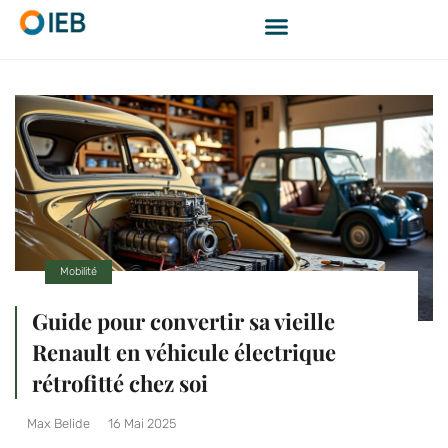
Mobilité
Guide pour convertir sa vieille
Renault en véhicule électrique
rétrofitté chez soi
Max Belide
16 Mai 2025