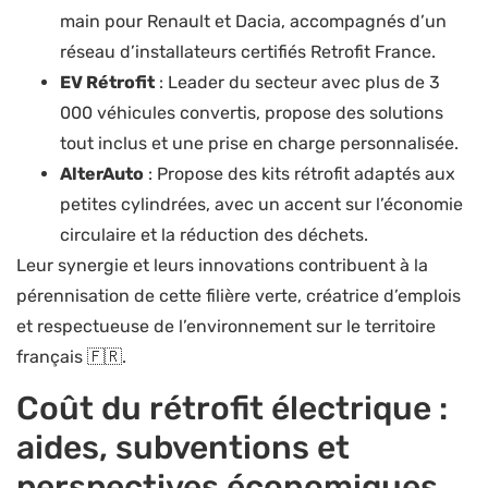
main pour Renault et Dacia, accompagnés d’un
réseau d’installateurs certifiés Retrofit France.
EV Rétrofit
: Leader du secteur avec plus de 3
000 véhicules convertis, propose des solutions
tout inclus et une prise en charge personnalisée.
AlterAuto
: Propose des kits rétrofit adaptés aux
petites cylindrées, avec un accent sur l’économie
circulaire et la réduction des déchets.
Leur synergie et leurs innovations contribuent à la
pérennisation de cette filière verte, créatrice d’emplois
et respectueuse de l’environnement sur le territoire
français 🇫🇷.
Coût du rétrofit électrique :
aides, subventions et
perspectives économiques