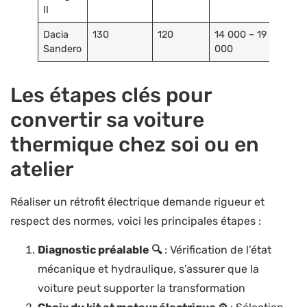
II
Dacia
130
120
14 000 – 19
Sandero
000
Les étapes clés pour
convertir sa voiture
thermique chez soi ou en
atelier
Réaliser un rétrofit électrique demande rigueur et
respect des normes, voici les principales étapes :
Diagnostic préalable 🔍
: Vérification de l’état
mécanique et hydraulique, s’assurer que la
voiture peut supporter la transformation