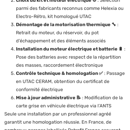
Choix du kit et moteur électrique ⚙️
: Sélection
parmi des fabricants reconnus comme Helexia ou
Electro-Rétro, kit homologué UTAC
Démontage de la motorisation thermique 🔧
:
Retrait du moteur, du réservoir, du pot
d’échappement et des éléments associés
Installation du moteur électrique et batterie 🔋
:
Pose des batteries avec respect de la répartition
des masses, raccordement électronique
Contrôle technique & homologation ✅
: Passage
en UTAC CERAM, obtention du certificat de
conformité électrique
Mise à jour administrative 📝
: Modification de la
carte grise en véhicule électrique via l’ANTS
Seule une installation par un professionnel agréé
garantit une homologation réussie. En France, de