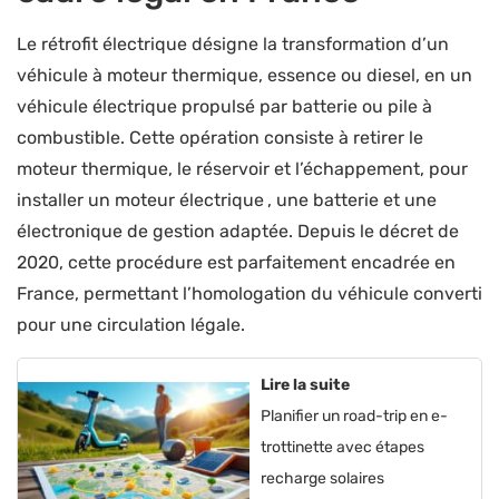
Le rétrofit électrique désigne la transformation d’un
véhicule à moteur thermique, essence ou diesel, en un
véhicule électrique propulsé par batterie ou pile à
combustible. Cette opération consiste à retirer le
moteur thermique, le réservoir et l’échappement, pour
installer un moteur électrique , une batterie et une
électronique de gestion adaptée. Depuis le décret de
2020, cette procédure est parfaitement encadrée en
France, permettant l’homologation du véhicule converti
pour une circulation légale.
Lire la suite
Planifier un road-trip en e-
trottinette avec étapes
recharge solaires