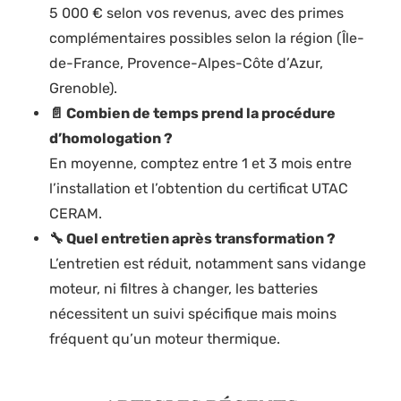
5 000 € selon vos revenus, avec des primes
complémentaires possibles selon la région (Île-
de-France, Provence-Alpes-Côte d’Azur,
Grenoble).
📄 Combien de temps prend la procédure
d’homologation ?
En moyenne, comptez entre 1 et 3 mois entre
l’installation et l’obtention du certificat UTAC
CERAM.
🔧 Quel entretien après transformation ?
L’entretien est réduit, notamment sans vidange
moteur, ni filtres à changer, les batteries
nécessitent un suivi spécifique mais moins
fréquent qu’un moteur thermique.