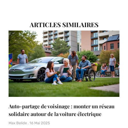
ARTICLES SIMILAIRES
Auto-partage de voisinage : monter un réseau
solidaire autour de la voiture électrique
Max Belide
16 Mai 2025