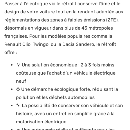
Passer à l’électrique via le rétrofit conserve l’âme et le
design de votre voiture tout en la rendant adaptée aux
réglementations des zones à faibles émissions (ZFE),
désormais en vigueur dans plus de 45 métropoles
françaises. Pour les modèles populaires comme la
Renault Clio, Twingo, ou la Dacia Sandero, le rétrofit
offre :
💡 Une solution économique : 2 à 3 fois moins
coûteuse que l’achat d’un véhicule électrique
neuf
♻️ Une démarche écologique forte, réduisant la
pollution et les déchets automobiles
🔧 La possibilité de conserver son véhicule et son
histoire, avec un entretien simplifié grâce à la
motorisation électrique
🚙 Une autonomie réelle et suffisante pour les