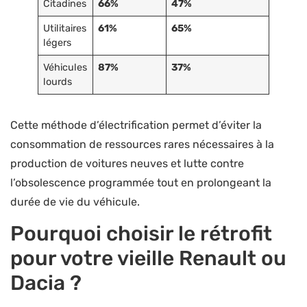
Citadines
66%
47%
Utilitaires
61%
65%
légers
Véhicules
87%
37%
lourds
Cette méthode d’électrification permet d’éviter la
consommation de ressources rares nécessaires à la
production de voitures neuves et lutte contre
l’obsolescence programmée tout en prolongeant la
durée de vie du véhicule.
Pourquoi choisir le rétrofit
pour votre vieille Renault ou
Dacia ?