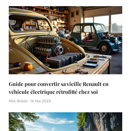
Guide pour convertir sa vieille Renault en
véhicule électrique rétrofitté chez soi
Max Belide
16 Mai 2025