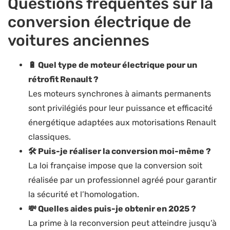
Questions fréquentes sur la
conversion électrique de
voitures anciennes
🔋 Quel type de moteur électrique pour un
rétrofit Renault ?
Les moteurs synchrones à aimants permanents
sont privilégiés pour leur puissance et efficacité
énergétique adaptées aux motorisations Renault
classiques.
🛠️ Puis-je réaliser la conversion moi-même ?
La loi française impose que la conversion soit
réalisée par un professionnel agréé pour garantir
la sécurité et l’homologation.
💸 Quelles aides puis-je obtenir en 2025 ?
La prime à la reconversion peut atteindre jusqu’à