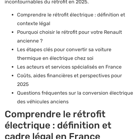
incontournables du rétrofit en 2025.
Comprendre le rétrofit électrique : définition et
contexte légal
Pourquoi choisir le rétrofit pour votre Renault
ancienne ?
Les étapes clés pour convertir sa voiture
thermique en électrique chez soi
Les acteurs et services spécialisés en France
Coûts, aides financières et perspectives pour
2025
Questions fréquentes sur la conversion électrique
des véhicules anciens
Comprendre le rétrofit
électrique : définition et
cadre légal en France