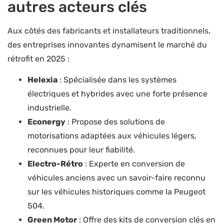
autres acteurs clés
Aux côtés des fabricants et installateurs traditionnels,
des entreprises innovantes dynamisent le marché du
rétrofit en 2025 :
Helexia
: Spécialisée dans les systèmes
électriques et hybrides avec une forte présence
industrielle.
Econergy
: Propose des solutions de
motorisations adaptées aux véhicules légers,
reconnues pour leur fiabilité.
Electro-Rétro
: Experte en conversion de
véhicules anciens avec un savoir-faire reconnu
sur les véhicules historiques comme la Peugeot
504.
Green Motor
: Offre des kits de conversion clés en