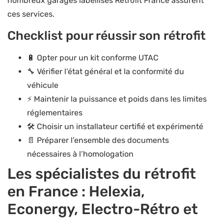
nombreux garages labellisés Retrofit France assurent
ces services.
Checklist pour réussir son rétrofit
🔋 Opter pour un kit conforme UTAC
🔧 Vérifier l’état général et la conformité du
véhicule
⚡ Maintenir la puissance et poids dans les limites
réglementaires
🛠️ Choisir un installateur certifié et expérimenté
📄 Préparer l’ensemble des documents
nécessaires à l’homologation
Les spécialistes du rétrofit
en France : Helexia,
Econergy, Electro-Rétro et